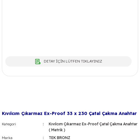
DETAY İÇİN LÜTFEN TIKLAYINIZ
Kıvılcım Çıkarmaz Ex-Proof 33 x 230 Çatal Çakma Anahtar
Kategori
Kıvılcım Çıkarmaz Ex-Proof Çatal Çakma Anahtar
( Metrik )
Marka
TEK BRONZ