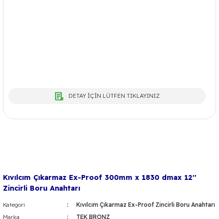
DETAY İÇİN LÜTFEN TIKLAYINIZ
Kıvılcım Çıkarmaz Ex-Proof 300mm x 1830 dmax 12''
Zincirli Boru Anahtarı
Kategori
Kıvılcım Çıkarmaz Ex-Proof Zincirli Boru Anahtarı
Marka
TEK BRONZ