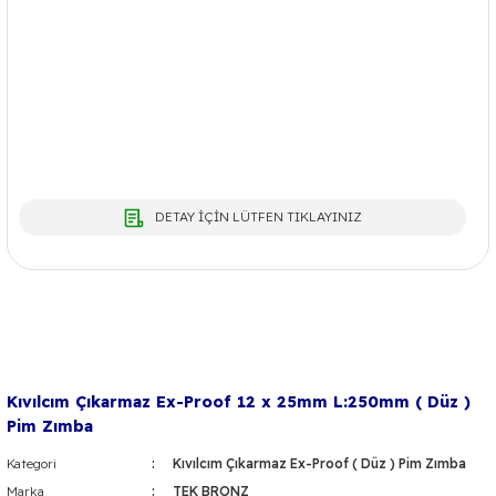
DETAY İÇİN LÜTFEN TIKLAYINIZ
Kıvılcım Çıkarmaz Ex-Proof 12 x 25mm L:250mm ( Düz )
Pim Zımba
Kategori
Kıvılcım Çıkarmaz Ex-Proof ( Düz ) Pim Zımba
Marka
TEK BRONZ