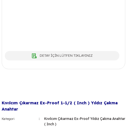
DETAY İÇİN LÜTFEN TIKLAYINIZ
Kıvılcım Çıkarmaz Ex-Proof 1-1/2 ( Inch ) Yıldız Çakma
Anahtar
Kategori
Kıvılcım Çıkarmaz Ex-Proof Yıldız Çakma Anahtar
( Inch )