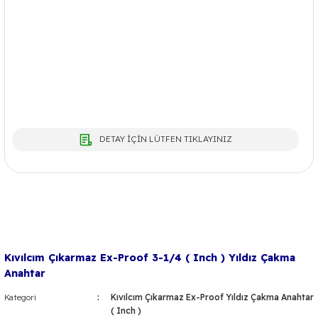
DETAY İÇİN LÜTFEN TIKLAYINIZ
Kıvılcım Çıkarmaz Ex-Proof 3-1/4 ( Inch ) Yıldız Çakma
Anahtar
Kategori
Kıvılcım Çıkarmaz Ex-Proof Yıldız Çakma Anahtar
( Inch )