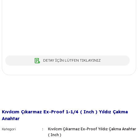
DETAY İÇİN LÜTFEN TIKLAYINIZ
Kıvılcım Çıkarmaz Ex-Proof 1-1/4 ( Inch ) Yıldız Çakma
Anahtar
Kategori
Kıvılcım Çıkarmaz Ex-Proof Yıldız Çakma Anahtar
( Inch )