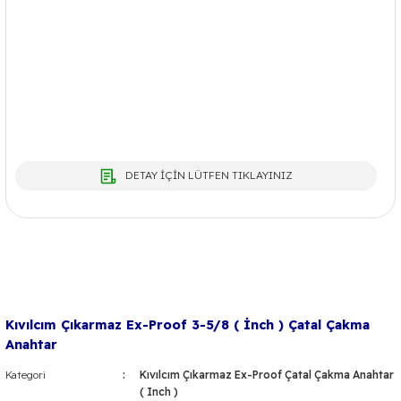
DETAY İÇİN LÜTFEN TIKLAYINIZ
Kıvılcım Çıkarmaz Ex-Proof 3-5/8 ( İnch ) Çatal Çakma
Anahtar
Kategori
Kıvılcım Çıkarmaz Ex-Proof Çatal Çakma Anahtar
( Inch )