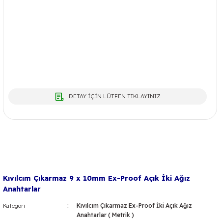
DETAY İÇİN LÜTFEN TIKLAYINIZ
Kıvılcım Çıkarmaz 9 x 10mm Ex-Proof Açık İki Ağız
Anahtarlar
Kategori
Kıvılcım Çıkarmaz Ex-Proof İki Açık Ağız
Anahtarlar ( Metrik )