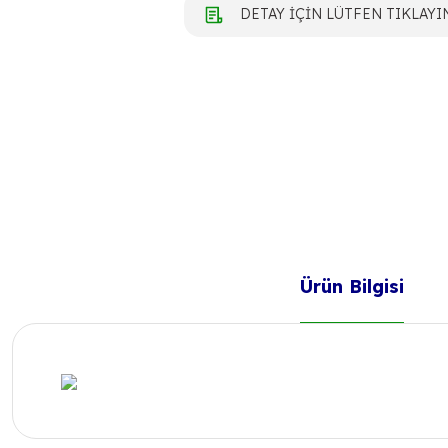
DETAY İÇİN LÜTFEN TIKLAYI
Ürün Bilgisi