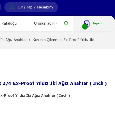
Giriş Yap
Hesabım
/
 Kataloğu
Sepetim
İki Ağız Anahtar
Kıvılcım Çıkarmaz Ex-Proof Yıldız İki Ağız Anahtar
 3/4 Ex-Proof Yıldız İki Ağız Anahtar ( Inch )
x-Proof Yıldız İki Ağız Anahtar ( Inch )