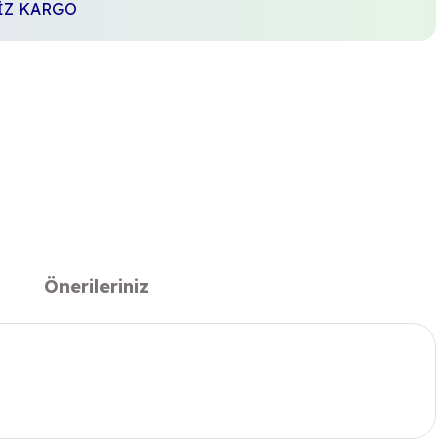
SİZ KARGO
Önerileriniz