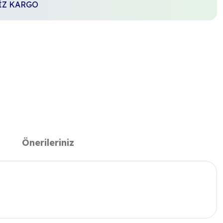
SİZ KARGO
Önerileriniz