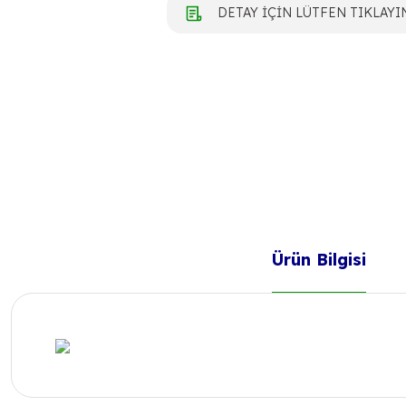
DETAY İÇİN LÜTFEN TIKLAYI
Ürün Bilgisi