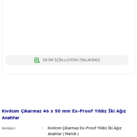
DETAY İÇİN LÜTFEN TIKLAYINIZ
Kıvılcım Çıkarmaz 46 x 50 mm Ex-Proof Yıldız İki Ağız
Anahtar
Kategori
Kıvılcım Çıkarmaz Ex-Proof Yıldız İki Ağız
Anahtar ( Metrik )