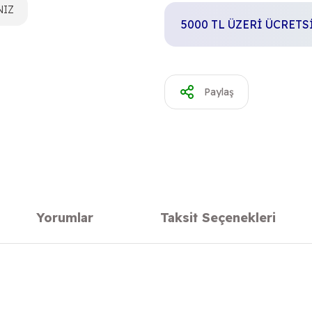
NIZ
5000 TL ÜZERİ ÜCRET
Paylaş
Yorumlar
Taksit Seçenekleri