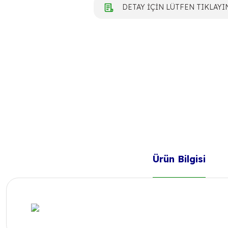
DETAY İÇİN LÜTFEN TIKLAYI
Ürün Bilgisi