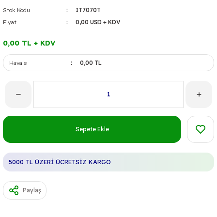
Stok Kodu
IT7070T
Fiyat
0,00 USD + KDV
0,00 TL + KDV
Havale
0,00 TL
Sepete Ekle
5000 TL ÜZERİ ÜCRETSİZ KARGO
Paylaş