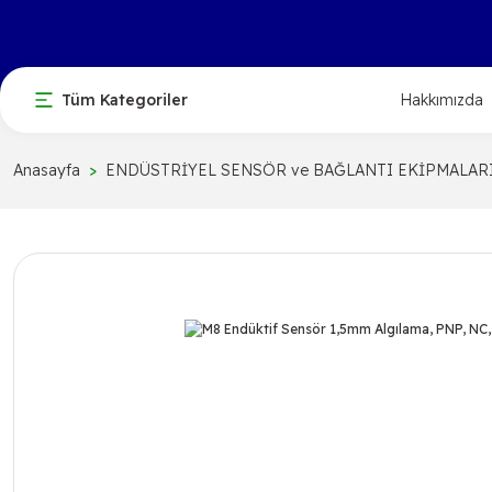
Tüm Kategoriler
Hakkımızda
Anasayfa
ENDÜSTRİYEL SENSÖR ve BAĞLANTI EKİPMALAR