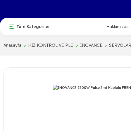
Tüm Kategoriler
Hakkımızda
Anasayfa
HIZ KONTROL VE PLC
INOVANCE
SERVOLA