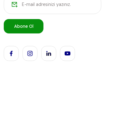
Abone Ol