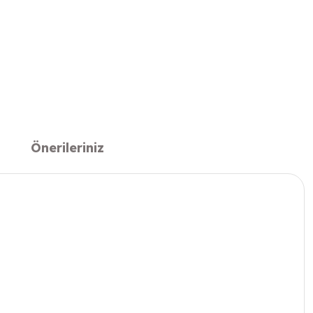
Önerileriniz