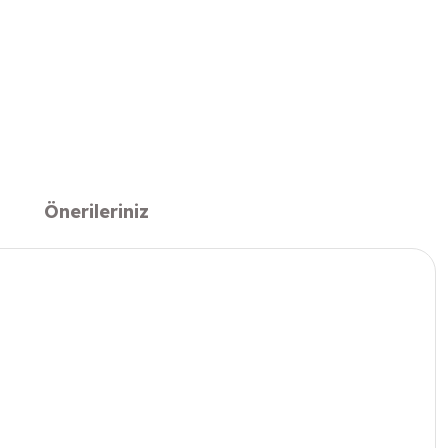
Önerileriniz