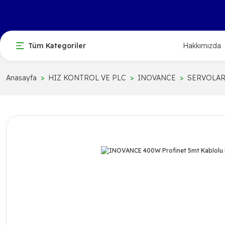
Tüm Kategoriler
Hakkımızda
Anasayfa
HIZ KONTROL VE PLC
INOVANCE
SERVOLA