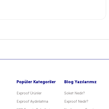
 iletebilirsiniz.
Popüler Kategoriler
Blog Yazılarımız
Exproof Ürünler
Soket Nedir?
Exproof Aydınlatma
Exproof Nedir?