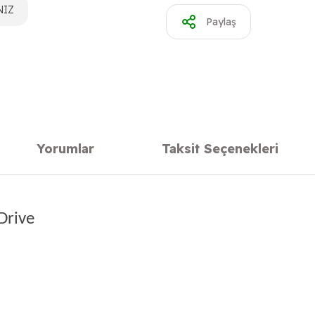
NIZ
Paylaş
Yorumlar
Taksit Seçenekleri
Drive