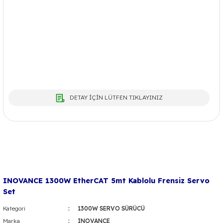
DETAY İÇİN LÜTFEN TIKLAYINIZ
INOVANCE 1300W EtherCAT 5mt Kablolu Frensiz Servo
Set
Kategori
1300W SERVO SÜRÜCÜ
Marka
INOVANCE