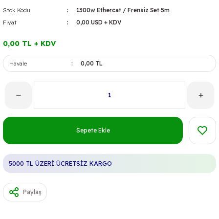
Stok Kodu
1300w Ethercat / Frensiz Set 5m
Fiyat
0,00 USD + KDV
0,00 TL + KDV
Havale
0,00 TL
Sepete Ekle
5000 TL ÜZERİ ÜCRETSİZ KARGO
Paylaş