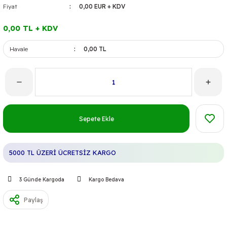
Fiyat
0,00 EUR + KDV
0,00 TL + KDV
Havale
0,00 TL
Sepete Ekle
5000 TL ÜZERİ ÜCRETSİZ KARGO
3 Günde Kargoda
Kargo Bedava
Paylaş