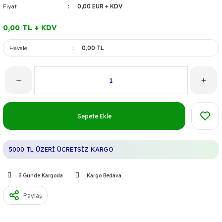
Fiyat
0,00 EUR + KDV
0,00 TL + KDV
Havale
0,00 TL
Sepete Ekle
5000 TL ÜZERİ ÜCRETSİZ KARGO
3 Günde Kargoda
Kargo Bedava
Paylaş