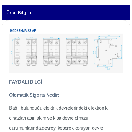
Ürün Bilgisi
FAYDALI BİLGİ
Otomatik Sigorta Nedir:
Bağlı bulunduğu elektrik devrelerindeki elektronik
cihazları aşırı akım ve kısa devre olması
durumunlarında,devreyi keserek koruyan devre