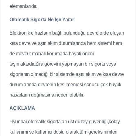
elemanlarıdır.
Otomatik Sigorta Ne İşe Yarar:
Elektronik cihazların bağlı bulunduğu devrelerde oluşan
kısa devre ve aşırı akım durumlarında hem sistemi hem
de mevcut mahali korumada hayati önem
taşımaktadır.Zira görevini yapmayan bir sigorta veya
sigortanın olmadığı bir sistemde aşırı akım ve kısa devre
durumlarında devrenin kesilmemesi sonucu çok büyük
hasarların doğmasına neden olabilir.
AÇIKLAMA
Hyundai,otomatik sigortaları üst düzey güvenliği,kolay
kullanımı ve kullanıcı dostu olarak tüm gereksinimleri