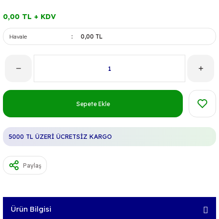
0,00 TL + KDV
Havale
0,00 TL
Sepete Ekle
5000 TL ÜZERİ ÜCRETSİZ KARGO
Paylaş
Ürün Bilgisi