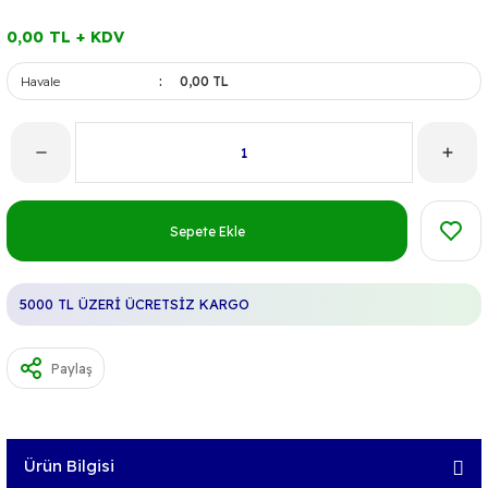
0,00 TL + KDV
Havale
0,00 TL
Sepete Ekle
5000 TL ÜZERİ ÜCRETSİZ KARGO
Paylaş
Ürün Bilgisi