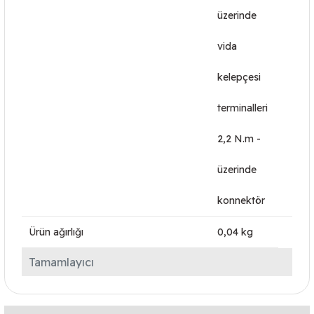
üzerinde
vida
kelepçesi
terminalleri
2,2 N.m -
üzerinde
konnektör
Ürün ağırlığı
0,04 kg
Tamamlayıcı