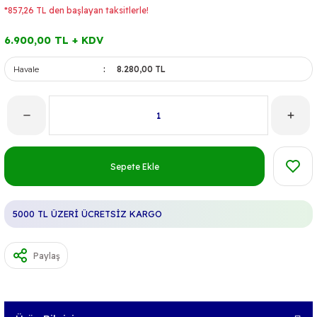
*857,26 TL den başlayan taksitlerle!
6.900,00 TL + KDV
Havale
8.280,00 TL
Sepete Ekle
5000 TL ÜZERİ ÜCRETSİZ KARGO
Paylaş