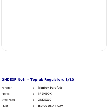
GNDEXP Nötr - Toprak Regülatörü 1/10
Kategori
Trimbox Parafudr
Marka
TRIMBOX
Stok Kodu
GNDEX10
Fiyat
150,00 USD + KDV