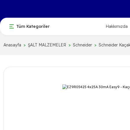
Tüm Kategoriler
Hakkımızda
Anasayfa
ŞALT MALZEMELER
Schneider
Schneider Kaçak