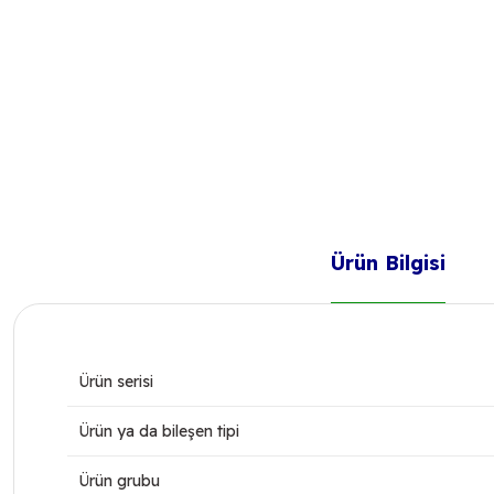
Ürün Bilgisi
Ürün serisi
Ürün ya da bileşen tipi
Ürün grubu