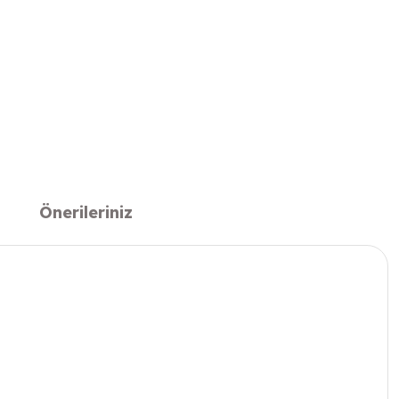
Önerileriniz