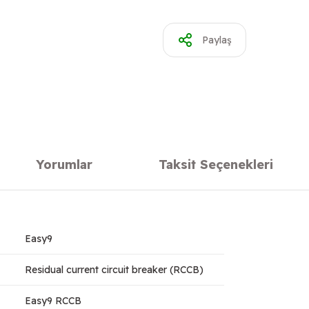
Paylaş
Yorumlar
Taksit Seçenekleri
Easy9
Residual current circuit breaker (RCCB)
Easy9 RCCB