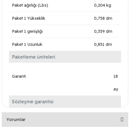
Paket ağırlığı (Lbs)
0,204 kg
Paket 1 Yükseklik
0,758 dm
Paket 1 genişliği
0,359 dm
Paket 1 Uzunluk
0,851 dm
Paketleme üniteleri
Garanti
18
ay
Sözleşme garantisi
Yorumlar