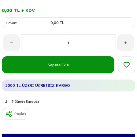
0,00 TL + KDV
Havale
0,00 TL
Sepete Ekle
5000 TL ÜZERİ ÜCRETSİZ KARGO
7 Günde Kargoda
Paylaş