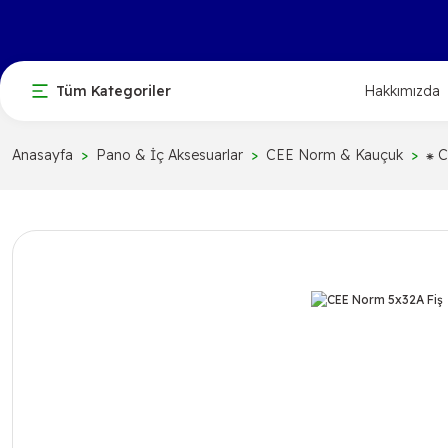
Tüm Kategoriler
Hakkımızda
Anasayfa
Pano & İç Aksesuarlar
CEE Norm & Kauçuk
⁕ C