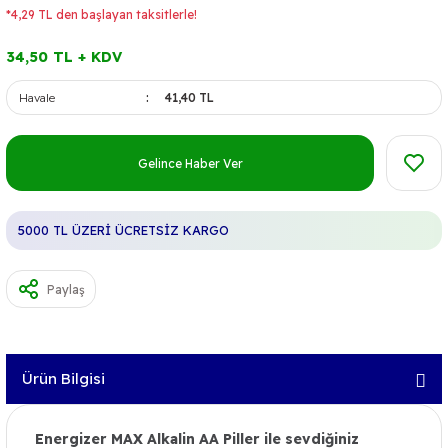
*4,29 TL den başlayan taksitlerle!
34,50 TL + KDV
Havale
41,40 TL
Gelince Haber Ver
5000 TL ÜZERİ ÜCRETSİZ KARGO
Paylaş
Ürün Bilgisi
Energizer MAX Alkalin AA Piller ile sevdiğiniz