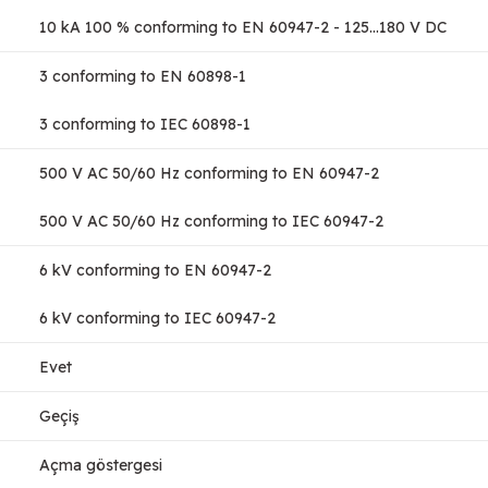
10 kA 100 % conforming to EN 60947-2 - 125...180 V DC
3 conforming to EN 60898-1
3 conforming to IEC 60898-1
500 V AC 50/60 Hz conforming to EN 60947-2
500 V AC 50/60 Hz conforming to IEC 60947-2
6 kV conforming to EN 60947-2
6 kV conforming to IEC 60947-2
Evet
Geçiş
Açma göstergesi