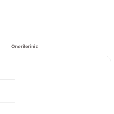
Önerileriniz