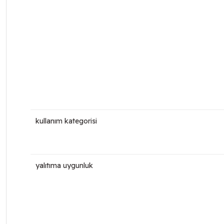
kullanım kategorisi
yalıtıma uygunluk