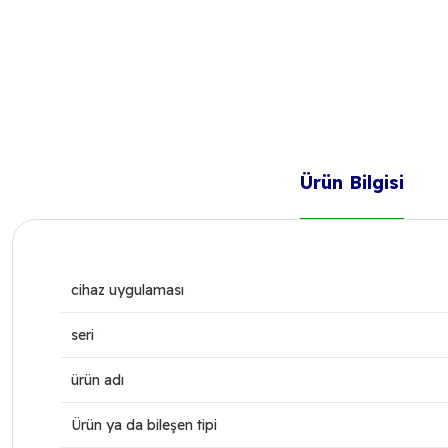
Ürün Bilgisi
cihaz uygulaması
seri
ürün adı
Ürün ya da bileşen tipi