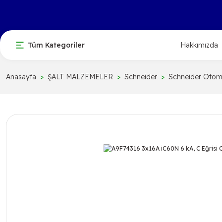
Tüm Kategoriler
Hakkımızda
Anasayfa
ŞALT MALZEMELER
Schneider
Schneider Otoma