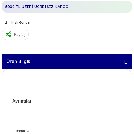
5000 TL ÜZERİ ÜCRETSİZ KARGO
Hızlı Gönderi
Paylaş
Ürün Bilgisi
Ayrıntılar
Teknik veri