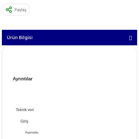
Paylaş
Ürün Bilgisi
Ayrıntılar
Teknik veri
Giriş
Aşamalar