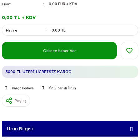
Fiyat
0,00 EUR + KDV
0,00 TL + KDV
Havale
0,00 TL
Gelince Haber Ver
5000 TL ÜZERİ ÜCRETSİZ KARGO
Kargo Bedava
Ön Siparişli Ürün
Paylaş
Ürün Bilgisi