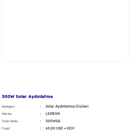
300W Solar Aydınlatma
Kategori
Solar Aydınlatma Ürünleri
Marka
LEXRON
Stok Kodu
300WSA
Fiyat
69,00 USD + KDV