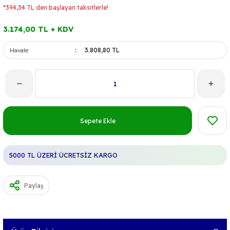
*394,34 TL den başlayan taksitlerle!
3.174,00 TL + KDV
Havale
3.808,80 TL
Sepete Ekle
5000 TL ÜZERİ ÜCRETSİZ KARGO
Paylaş