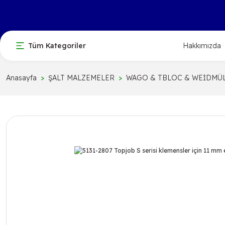
Tüm Kategoriler
Hakkımızda
Anasayfa
ŞALT MALZEMELER
WAGO & TBLOC & WEİDMÜ