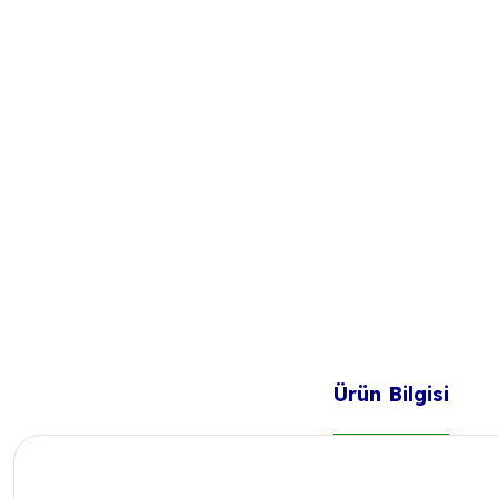
Ürün Bilgisi