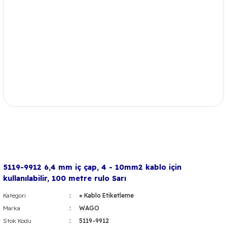
5119-9912 6,4 mm iç çap, 4 - 10mm2 kablo için
kullanılabilir, 100 metre rulo Sarı
Kategori
⁕ Kablo Etiketleme
Marka
WAGO
Stok Kodu
5119-9912