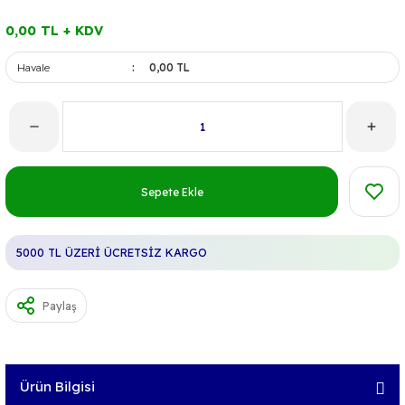
0,00 TL + KDV
Havale
0,00 TL
Sepete Ekle
5000 TL ÜZERİ ÜCRETSİZ KARGO
Paylaş
Ürün Bilgisi