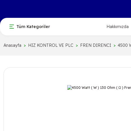
Tüm Kategoriler
Hakkımızda
Anasayfa
HIZ KONTROL VE PLC
FREN DİRENCİ
4500 