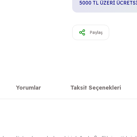
5000 TL ÜZERİ ÜCRET
Paylaş
Yorumlar
Taksit Seçenekleri