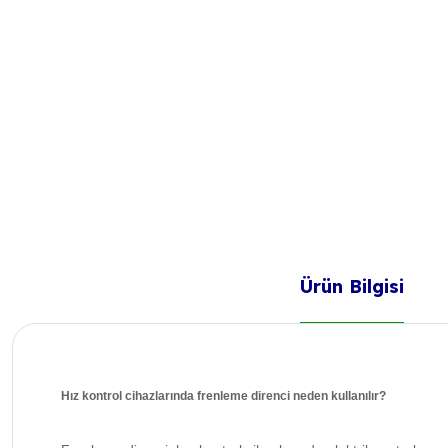
Ürün Bilgisi
Hız kontrol cihazlarında frenleme direnci neden kullanılır?