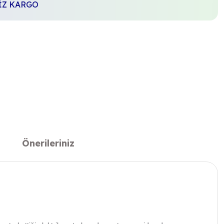
SİZ KARGO
Önerileriniz