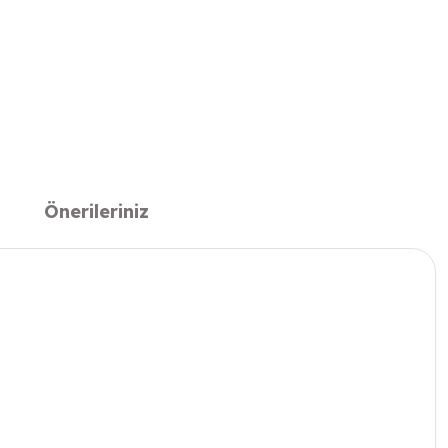
Önerileriniz