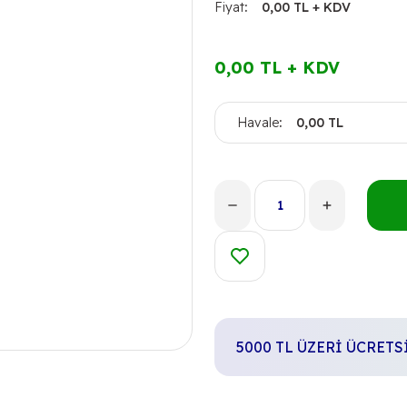
Fiyat
0,00 TL + KDV
0,00 TL + KDV
Havale
0,00 TL
5000 TL ÜZERİ ÜCRET