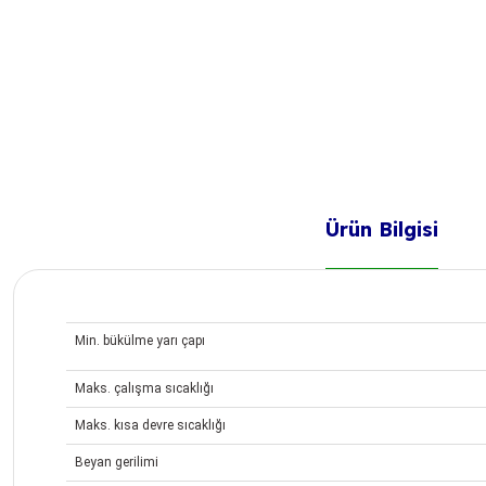
Ürün Bilgisi
Min. bükülme yarı çapı
Maks. çalışma sıcaklığı
Maks. kısa devre sıcaklığı
Beyan gerilimi