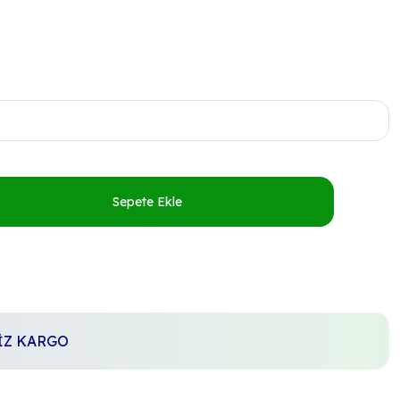
Sepete Ekle
SİZ KARGO