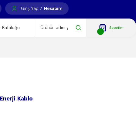
Giriş Yap
Hesabım
/
 Kataloğu
Sepetim
Enerji Kablo