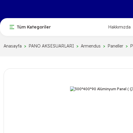
Tüm Kategoriler
Hakkımızda
Anasayfa
PANO AKSESUARLARI
Armendus
Paneller
P