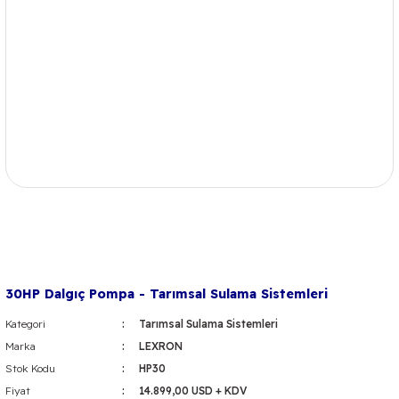
30HP Dalgıç Pompa - Tarımsal Sulama Sistemleri
Kategori
Tarımsal Sulama Sistemleri
Marka
LEXRON
Stok Kodu
HP30
Fiyat
14.899,00 USD + KDV