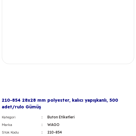
210-854 28x28 mm polyester, kalıcı yapışkanlı, 500
adet/rulo Gümüş
Kategori
Buton Etiketleri
Marka
WAGO
Stok Kodu
210-854