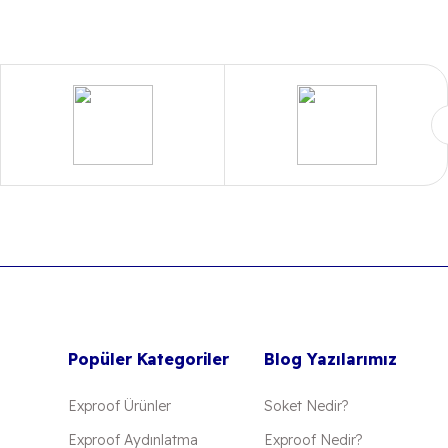
Popüler Kategoriler
Blog Yazılarımız
Exproof Ürünler
Soket Nedir?
Exproof Aydınlatma
Exproof Nedir?