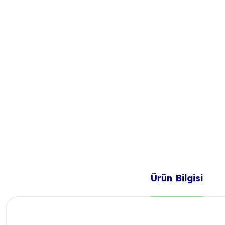
Ürün Bilgisi