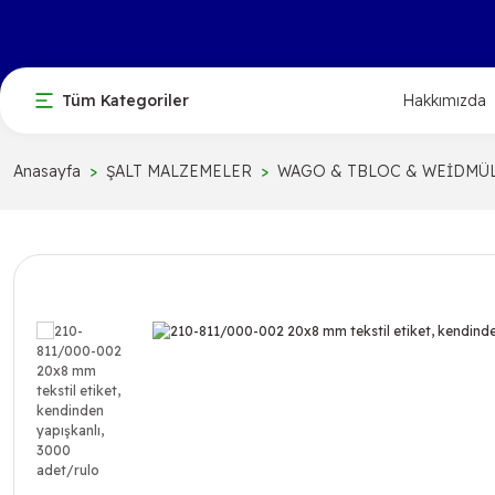
Tüm Kategoriler
Hakkımızda
Anasayfa
ŞALT MALZEMELER
WAGO & TBLOC & WEİDMÜ