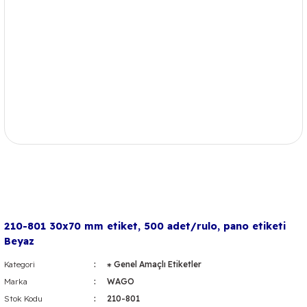
210-801 30x70 mm etiket, 500 adet/rulo, pano etiketi
Beyaz
Kategori
⁕ Genel Amaçlı Etiketler
Marka
WAGO
Stok Kodu
210-801