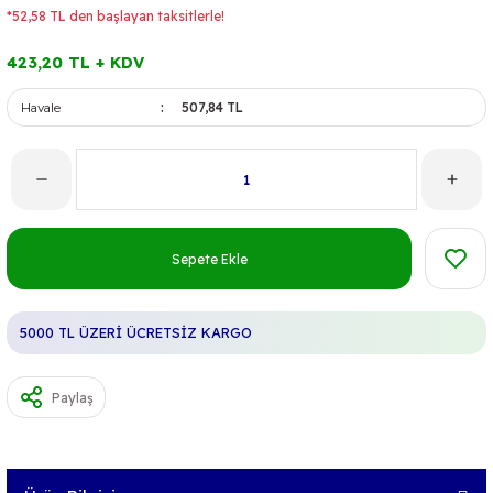
*52,58 TL den başlayan taksitlerle!
423,20 TL + KDV
Havale
507,84 TL
Sepete Ekle
5000 TL ÜZERİ ÜCRETSİZ KARGO
Paylaş