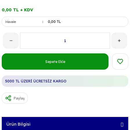
0,00 TL + KDV
Havale
0,00 TL
Sepete Ekle
5000 TL ÜZERİ ÜCRETSİZ KARGO
Paylaş
Ürün Bilgisi