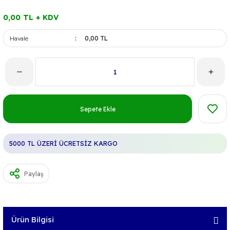
0,00 TL + KDV
Havale
0,00 TL
Sepete Ekle
5000 TL ÜZERİ ÜCRETSİZ KARGO
Paylaş
Ürün Bilgisi