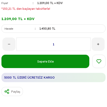
Fiyat
1.209,00 TL + KDV
*150,21 TL den başlayan taksitlerle!
1.209,00 TL + KDV
Havale
1.450,80 TL
Sepete Ekle
5000 TL ÜZERİ ÜCRETSİZ KARGO
Paylaş