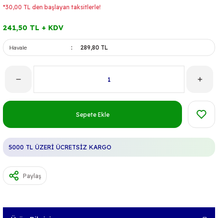
*30,00 TL den başlayan taksitlerle!
241,50 TL + KDV
Havale
289,80 TL
Sepete Ekle
5000 TL ÜZERİ ÜCRETSİZ KARGO
Paylaş